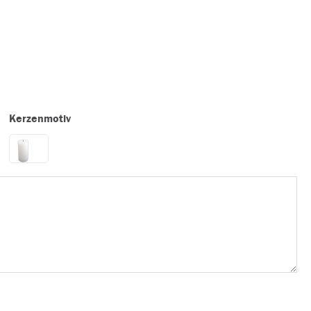
Kerzenmotiv