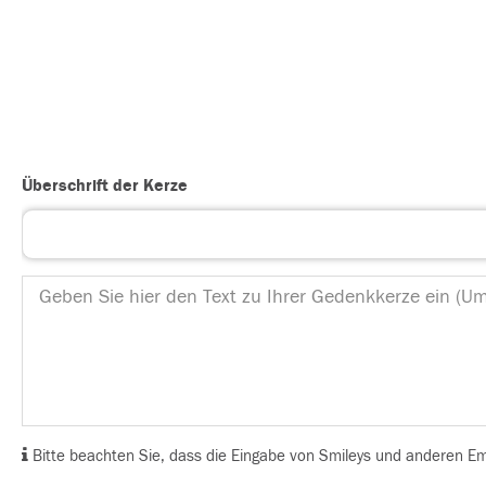
Überschrift der Kerze
Bitte beachten Sie, dass die Eingabe von Smileys und anderen Emoj