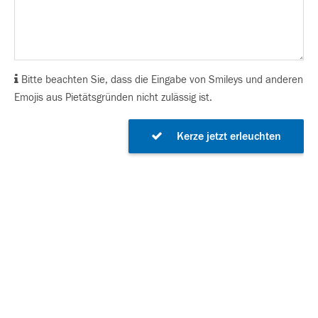
Bitte beachten Sie, dass die Eingabe von Smileys und anderen
Emojis aus Pietätsgründen nicht zulässig ist.
Kerze jetzt erleuchten