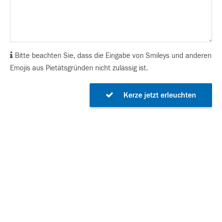
Bitte beachten Sie, dass die Eingabe von Smileys und anderen
Emojis aus Pietätsgründen nicht zulässig ist.
Kerze jetzt erleuchten