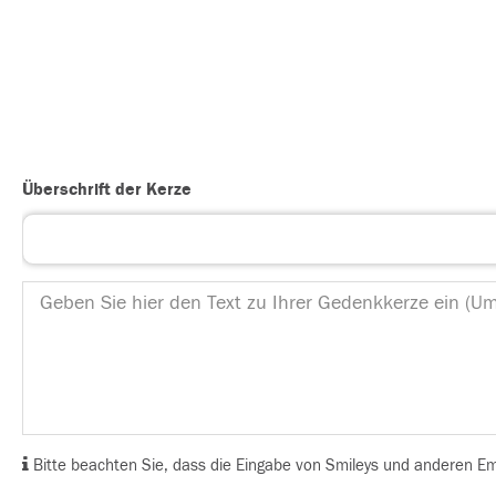
Überschrift der Kerze
Bitte beachten Sie, dass die Eingabe von Smileys und anderen Emoj