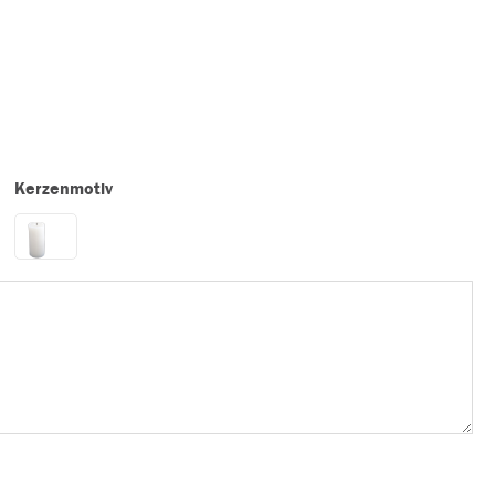
Kerzenmotiv