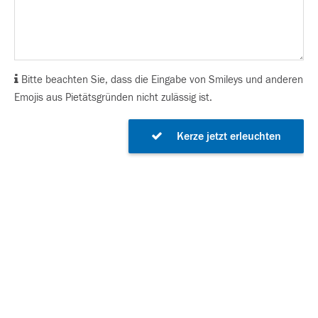
Bitte beachten Sie, dass die Eingabe von Smileys und anderen
Emojis aus Pietätsgründen nicht zulässig ist.
Kerze jetzt erleuchten