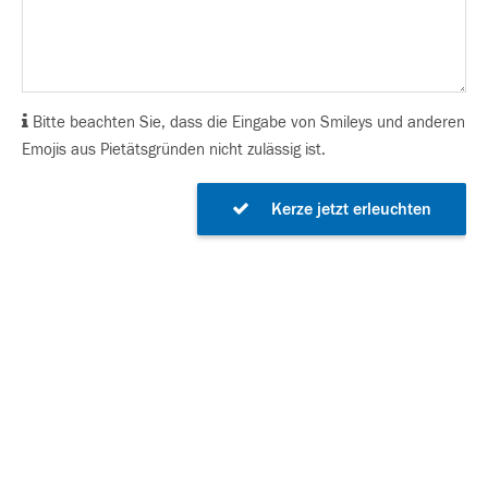
Bitte beachten Sie, dass die Eingabe von Smileys und anderen
Emojis aus Pietätsgründen nicht zulässig ist.
Kerze jetzt erleuchten