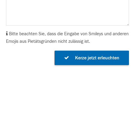
Bitte beachten Sie, dass die Eingabe von Smileys und anderen
Emojis aus Pietätsgründen nicht zulässig ist.
Kerze jetzt erleuchten