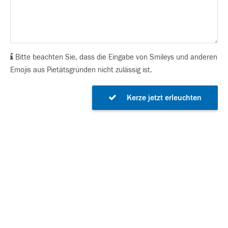
Bitte beachten Sie, dass die Eingabe von Smileys und anderen
Emojis aus Pietätsgründen nicht zulässig ist.
Kerze jetzt erleuchten