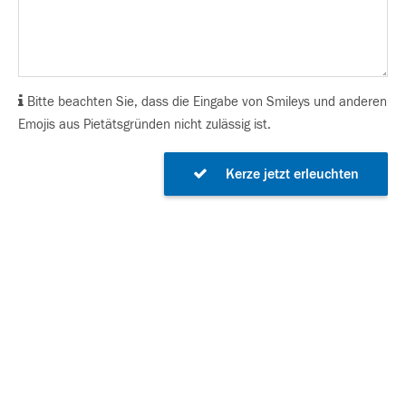
Bitte beachten Sie, dass die Eingabe von Smileys und anderen
Emojis aus Pietätsgründen nicht zulässig ist.
Kerze jetzt erleuchten