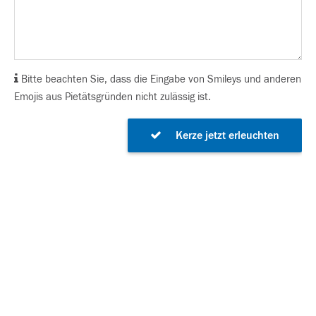
Bitte beachten Sie, dass die Eingabe von Smileys und anderen
Emojis aus Pietätsgründen nicht zulässig ist.
Kerze jetzt erleuchten