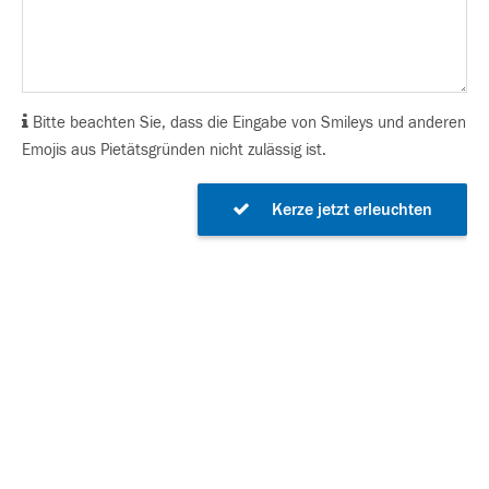
Bitte beachten Sie, dass die Eingabe von Smileys und anderen
Emojis aus Pietätsgründen nicht zulässig ist.
Kerze jetzt erleuchten