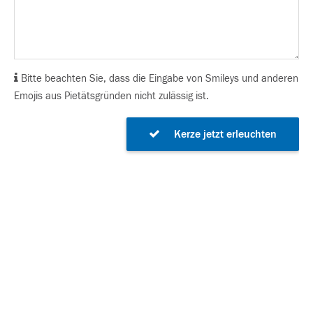
Bitte beachten Sie, dass die Eingabe von Smileys und anderen
Emojis aus Pietätsgründen nicht zulässig ist.
Kerze jetzt erleuchten