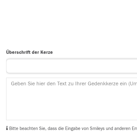
Überschrift der Kerze
Bitte beachten Sie, dass die Eingabe von Smileys und anderen Emoj