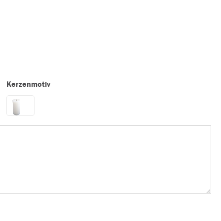
Kerzenmotiv