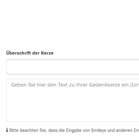
Überschrift der Kerze
Bitte beachten Sie, dass die Eingabe von Smileys und anderen Emoj