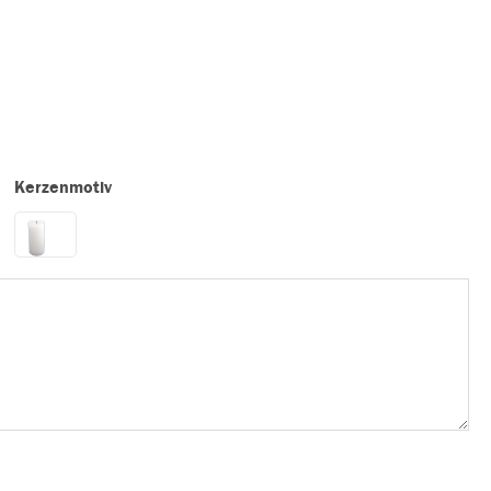
Kerzenmotiv