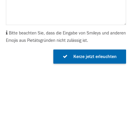
Bitte beachten Sie, dass die Eingabe von Smileys und anderen
Emojis aus Pietätsgründen nicht zulässig ist.
Kerze jetzt erleuchten