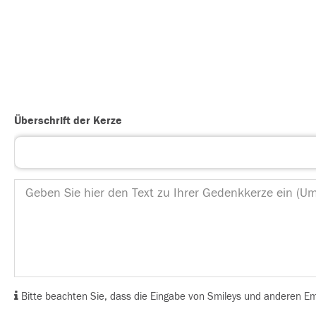
Überschrift der Kerze
Bitte beachten Sie, dass die Eingabe von Smileys und anderen Emoj