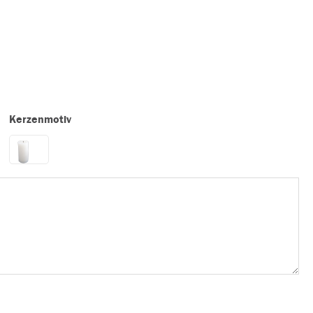
Kerzenmotiv