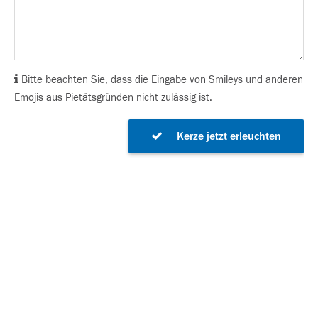
Bitte beachten Sie, dass die Eingabe von Smileys und anderen
Emojis aus Pietätsgründen nicht zulässig ist.
Kerze jetzt erleuchten