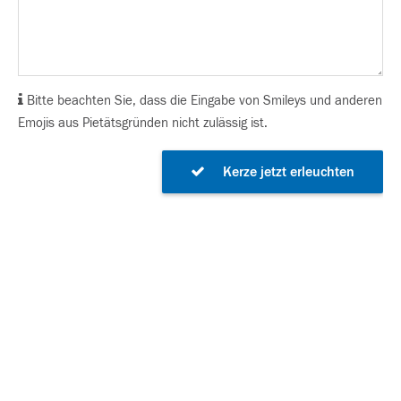
Bitte beachten Sie, dass die Eingabe von Smileys und anderen
Emojis aus Pietätsgründen nicht zulässig ist.
Kerze jetzt erleuchten