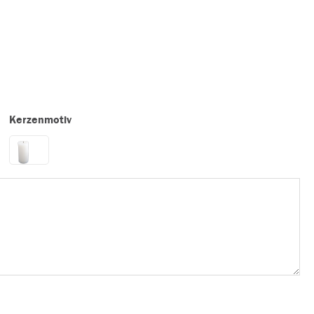
Kerzenmotiv