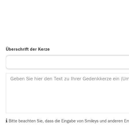
Überschrift der Kerze
Bitte beachten Sie, dass die Eingabe von Smileys und anderen Emoj