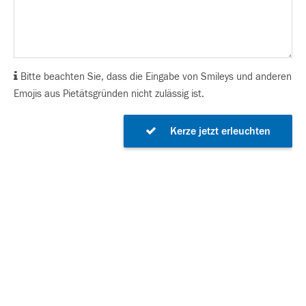
Bitte beachten Sie, dass die Eingabe von Smileys und anderen
Emojis aus Pietätsgründen nicht zulässig ist.
Kerze jetzt erleuchten