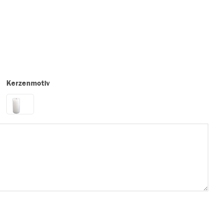
Kerzenmotiv