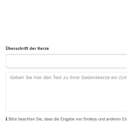
Überschrift der Kerze
Bitte beachten Sie, dass die Eingabe von Smileys und anderen Emoj