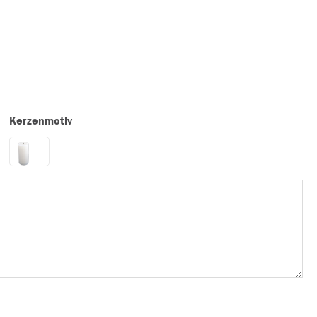
Kerzenmotiv