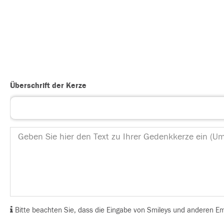
Überschrift der Kerze
Bitte beachten Sie, dass die Eingabe von Smileys und anderen Emoj