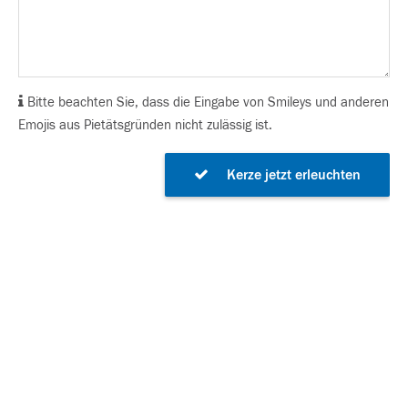
Bitte beachten Sie, dass die Eingabe von Smileys und anderen
Emojis aus Pietätsgründen nicht zulässig ist.
Kerze jetzt erleuchten