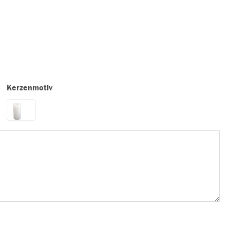
Kerzenmotiv