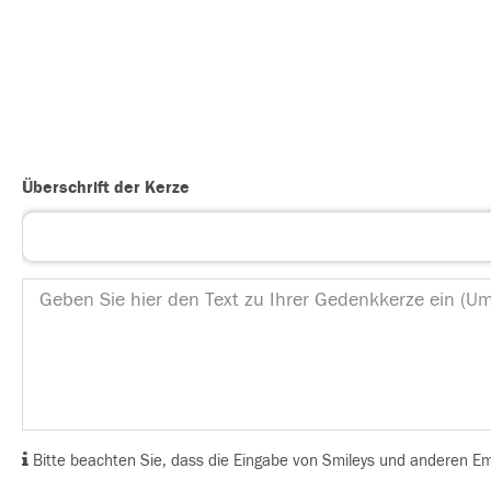
Überschrift der Kerze
Bitte beachten Sie, dass die Eingabe von Smileys und anderen Emoj