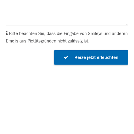
Bitte beachten Sie, dass die Eingabe von Smileys und anderen
Emojis aus Pietätsgründen nicht zulässig ist.
Kerze jetzt erleuchten