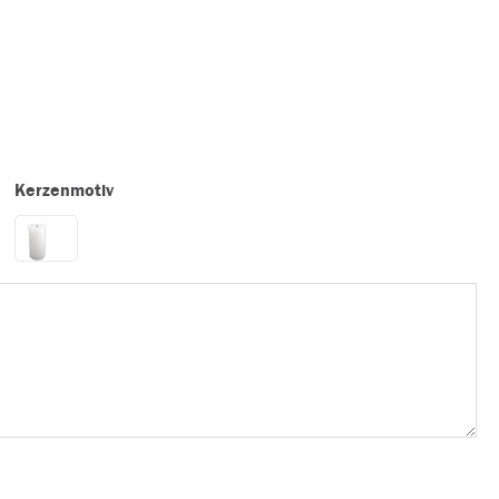
Kerzenmotiv