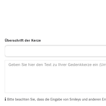
Überschrift der Kerze
Bitte beachten Sie, dass die Eingabe von Smileys und anderen Emoj