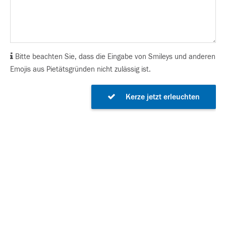
Bitte beachten Sie, dass die Eingabe von Smileys und anderen
Emojis aus Pietätsgründen nicht zulässig ist.
Kerze jetzt erleuchten