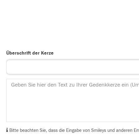
Überschrift der Kerze
Bitte beachten Sie, dass die Eingabe von Smileys und anderen Emoj