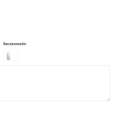
Kerzenmotiv