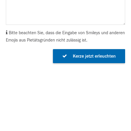
Bitte beachten Sie, dass die Eingabe von Smileys und anderen
Emojis aus Pietätsgründen nicht zulässig ist.
Kerze jetzt erleuchten