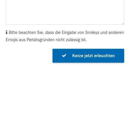
Bitte beachten Sie, dass die Eingabe von Smileys und anderen
Emojis aus Pietätsgründen nicht zulässig ist.
Kerze jetzt erleuchten