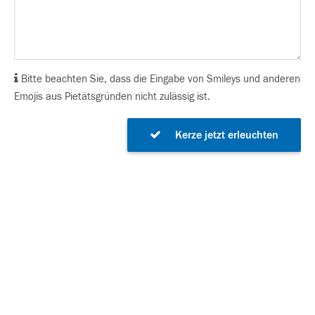
Bitte beachten Sie, dass die Eingabe von Smileys und anderen
Emojis aus Pietätsgründen nicht zulässig ist.
Kerze jetzt erleuchten