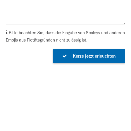
Bitte beachten Sie, dass die Eingabe von Smileys und anderen
Emojis aus Pietätsgründen nicht zulässig ist.
Kerze jetzt erleuchten