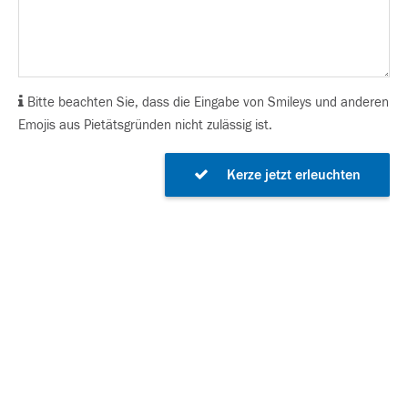
Bitte beachten Sie, dass die Eingabe von Smileys und anderen
Emojis aus Pietätsgründen nicht zulässig ist.
Kerze jetzt erleuchten