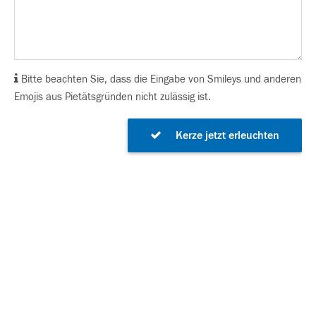
Bitte beachten Sie, dass die Eingabe von Smileys und anderen
Emojis aus Pietätsgründen nicht zulässig ist.
Kerze jetzt erleuchten