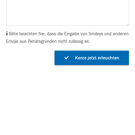
Bitte beachten Sie, dass die Eingabe von Smileys und anderen
Emojis aus Pietätsgründen nicht zulässig ist.
Kerze jetzt erleuchten