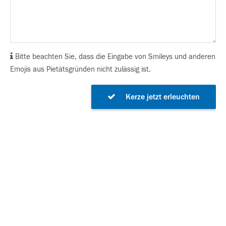
Bitte beachten Sie, dass die Eingabe von Smileys und anderen
Emojis aus Pietätsgründen nicht zulässig ist.
Kerze jetzt erleuchten