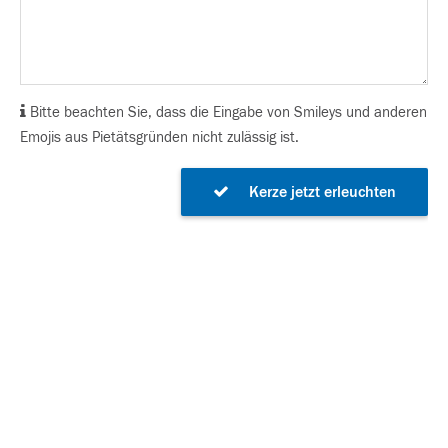
Bitte beachten Sie, dass die Eingabe von Smileys und anderen
Emojis aus Pietätsgründen nicht zulässig ist.
Kerze jetzt erleuchten