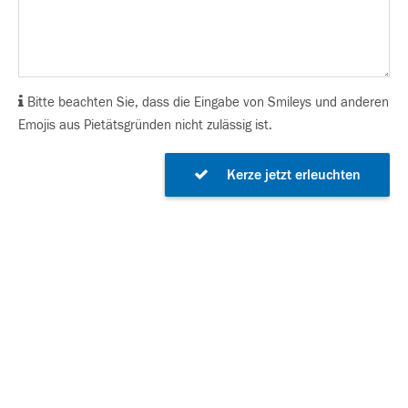
Bitte beachten Sie, dass die Eingabe von Smileys und anderen
Emojis aus Pietätsgründen nicht zulässig ist.
Kerze jetzt erleuchten