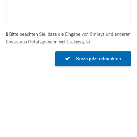
Bitte beachten Sie, dass die Eingabe von Smileys und anderen
Emojis aus Pietätsgründen nicht zulässig ist.
Kerze jetzt erleuchten