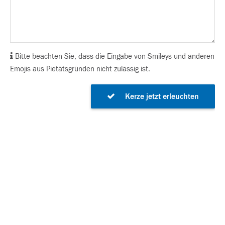
Bitte beachten Sie, dass die Eingabe von Smileys und anderen
Emojis aus Pietätsgründen nicht zulässig ist.
Kerze jetzt erleuchten