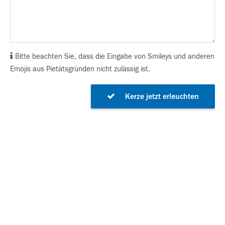
Bitte beachten Sie, dass die Eingabe von Smileys und anderen
Emojis aus Pietätsgründen nicht zulässig ist.
Kerze jetzt erleuchten