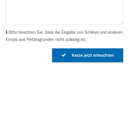
Bitte beachten Sie, dass die Eingabe von Smileys und anderen
Emojis aus Pietätsgründen nicht zulässig ist.
Kerze jetzt erleuchten