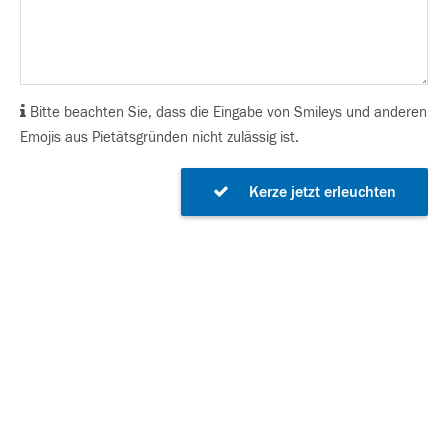
Bitte beachten Sie, dass die Eingabe von Smileys und anderen
Emojis aus Pietätsgründen nicht zulässig ist.
Kerze jetzt erleuchten