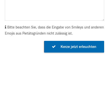
Bitte beachten Sie, dass die Eingabe von Smileys und anderen
Emojis aus Pietätsgründen nicht zulässig ist.
Kerze jetzt erleuchten