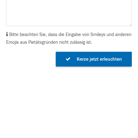
Bitte beachten Sie, dass die Eingabe von Smileys und anderen
Emojis aus Pietätsgründen nicht zulässig ist.
Kerze jetzt erleuchten