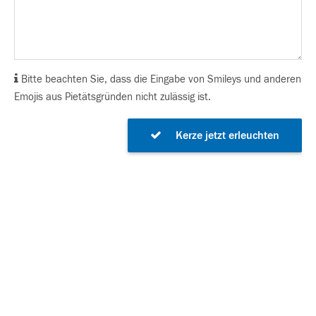
Bitte beachten Sie, dass die Eingabe von Smileys und anderen
Emojis aus Pietätsgründen nicht zulässig ist.
Kerze jetzt erleuchten