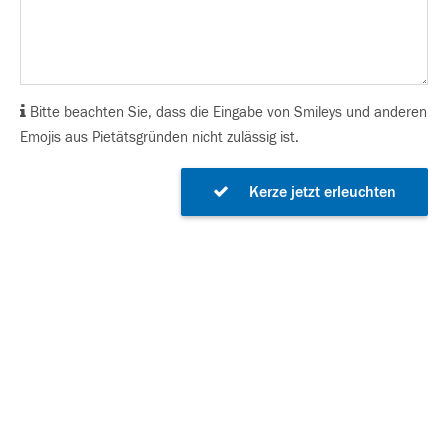
Bitte beachten Sie, dass die Eingabe von Smileys und anderen
Emojis aus Pietätsgründen nicht zulässig ist.
Kerze jetzt erleuchten