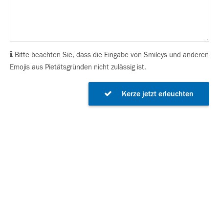
Bitte beachten Sie, dass die Eingabe von Smileys und anderen
Emojis aus Pietätsgründen nicht zulässig ist.
Kerze jetzt erleuchten