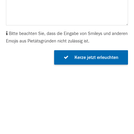
Bitte beachten Sie, dass die Eingabe von Smileys und anderen
Emojis aus Pietätsgründen nicht zulässig ist.
Kerze jetzt erleuchten