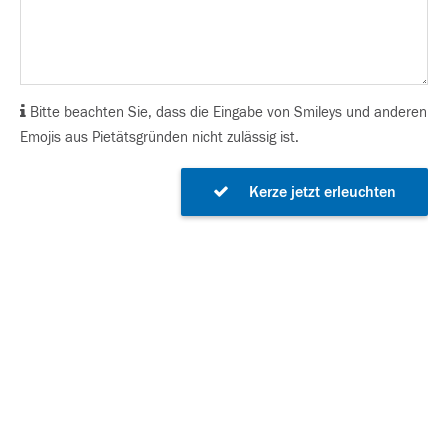
Bitte beachten Sie, dass die Eingabe von Smileys und anderen
Emojis aus Pietätsgründen nicht zulässig ist.
Kerze jetzt erleuchten